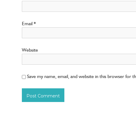
Email
*
Website
Save my name, email, and website in this browser for 