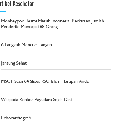
rtikel Kesehatan
Monkeypox Resmi Masuk Indonesia, Perkiraan Jumlah
Penderita Mencapai 88 Orang.
6 Langkah Mencuci Tangan
Jantung Sehat
MSCT Scan 64 Slices RSU Islam Harapan Anda
Waspada Kanker Payudara Sejak Dini
Echocardiografi