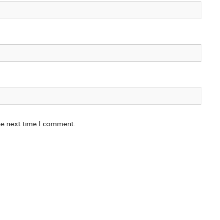
the next time I comment.