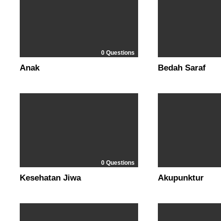
0 Questions
Anak
Bedah Saraf
0 Questions
Kesehatan Jiwa
Akupunktur