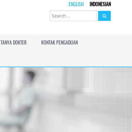
ENGLISH
INDONESIAN
TANYA DOKTER
KONTAK PENGADUAN