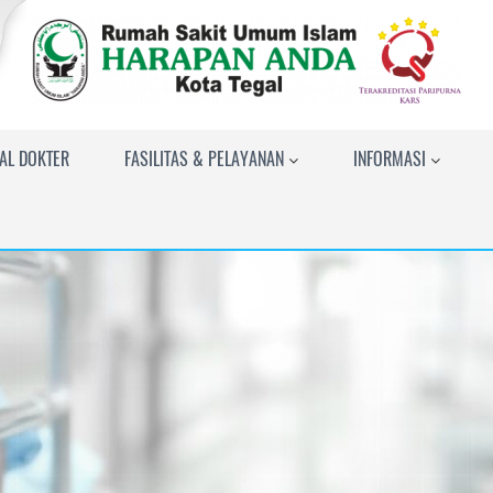
AL DOKTER
FASILITAS & PELAYANAN
INFORMASI