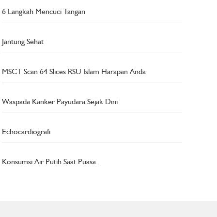
6 Langkah Mencuci Tangan
Jantung Sehat
MSCT Scan 64 Slices RSU Islam Harapan Anda
Waspada Kanker Payudara Sejak Dini
Echocardiografi
Konsumsi Air Putih Saat Puasa.